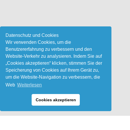
Datenschutz und Cookies
Wir verwenden Cookies, um die
Benutzererfahrung zu verbessern und den
Website-Verkehr zu analysieren. Indem Sie auf
„Cookies akzeptieren“ klicken, stimmen Sie der
Speicherung von Cookies auf Ihrem Gerät zu,
um die Website-Navigation zu verbessern, die
Web
Weiterlesen
Cookies akzeptieren