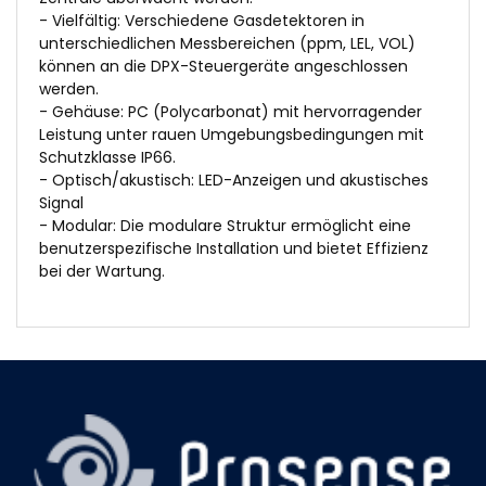
- Vielfältig: Verschiedene Gasdetektoren in
unterschiedlichen Messbereichen (ppm, LEL, VOL)
können an die DPX-Steuergeräte angeschlossen
werden.
- Gehäuse: PC (Polycarbonat) mit hervorragender
Leistung unter rauen Umgebungsbedingungen mit
Schutzklasse IP66.
- Optisch/akustisch: LED-Anzeigen und akustisches
Signal
- Modular: Die modulare Struktur ermöglicht eine
benutzerspezifische Installation und bietet Effizienz
bei der Wartung.