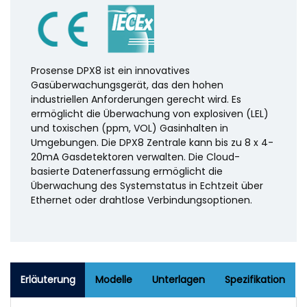
Prosense DPX8 ist ein innovatives
Gasüberwachungsgerät, das den hohen
industriellen Anforderungen gerecht wird. Es
ermöglicht die Überwachung von explosiven (LEL)
und toxischen (ppm, VOL) Gasinhalten in
Umgebungen. Die DPX8 Zentrale kann bis zu 8 x 4-
20mA Gasdetektoren verwalten. Die Cloud-
basierte Datenerfassung ermöglicht die
Überwachung des Systemstatus in Echtzeit über
Ethernet oder drahtlose Verbindungsoptionen.
Erläuterung
Modelle
Unterlagen
Spezifikation